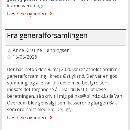
kunne være noget …
Læs hele nyheden
Fra generalforsamlingen
Anne Kirstine Henningsen
15/05/2026
Der har netop den 8. maj 2026 været afholdt ordinær
generalforsamling i kreds Østjylland. Der var en god
stemning, og alle var tilfredse med bestyrelsens
indsats det forgangne år. Har du lyst til at læse
beretningen, så skriv til mig på hks@blind.dk.Laila Van
Overeem blev genvalgt som kasserer og Jørgen Bak
som ordinært medlem. Dejligt, …
Læs hele nyheden