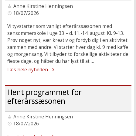
Anne Kirstine Henningsen
18/07/2026
Vi tyvstarter som vanligt efterårssæsonen med
sensommerskole i uge 33 – d. 11.-14. august. Kl. 9-13.
Prøv noget nyt, vær kreativ og fordyb dig i en aktivitet
sammen med andre. Vi starter hver dag kl. 9 med kaffe
og morgensang. Vi tilbyder to forskellige aktiviteter de
fleste dage, og håber du har lyst til at …
Læs hele nyheden
Hent programmet for
efterårssæsonen
Anne Kirstine Henningsen
18/07/2026