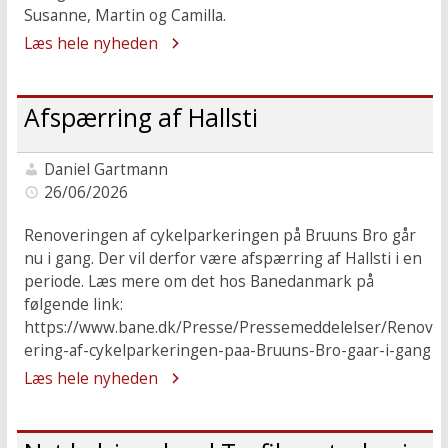
Susanne, Martin og Camilla.
Læs hele nyheden
Afspærring af Hallsti
Daniel Gartmann
26/06/2026
Renoveringen af cykelparkeringen på Bruuns Bro går
nu i gang. Der vil derfor være afspærring af Hallsti i en
periode. Læs mere om det hos Banedanmark på
følgende link:
https://www.bane.dk/Presse/Pressemeddelelser/Renov
ering-af-cykelparkeringen-paa-Bruuns-Bro-gaar-i-gang
Læs hele nyheden