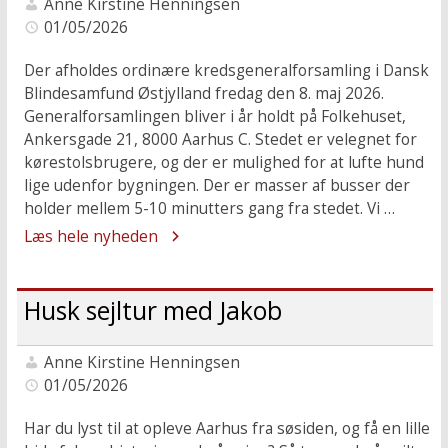
Anne Kirstine Henningsen
01/05/2026
Der afholdes ordinære kredsgeneralforsamling i Dansk
Blindesamfund Østjylland fredag den 8. maj 2026.
Generalforsamlingen bliver i år holdt på Folkehuset,
Ankersgade 21, 8000 Aarhus C. Stedet er velegnet for
kørestolsbrugere, og der er mulighed for at lufte hund
lige udenfor bygningen. Der er masser af busser der
holder mellem 5-10 minutters gang fra stedet. Vi …
Læs hele nyheden
Husk sejltur med Jakob
Anne Kirstine Henningsen
01/05/2026
Har du lyst til at opleve Aarhus fra søsiden, og få en lille