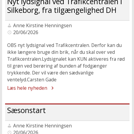
Nyt lydsignal ved Trafikcentralen i
Silkeborg, fra tilgængelighed DH
Anne Kirstine Henningsen
20/06/2026
OBS nyt lydsignal ved Trafikcentralen. Derfor kan du
ikke længere bruge din brik, når du skal over ved
Trafikcentralen.Lydsignalet kan KUN aktiveres fra rød
til grøn ved berøring af bunden af fodgænger
trykkende. Der vil være den sædvanlige
ventelyd.Carsten Gade
Læs hele nyheden
Sæsonstart
Anne Kirstine Henningsen
20/06/2026