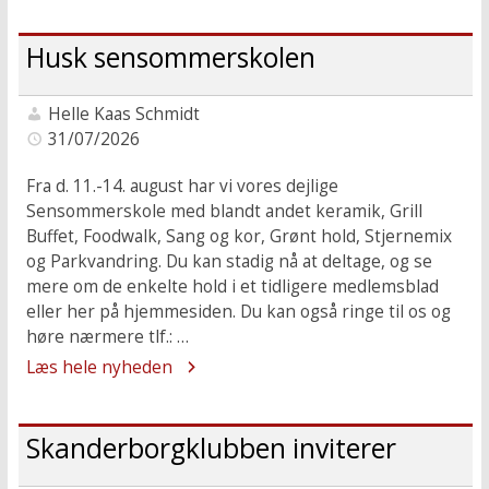
Husk sensommerskolen
Helle Kaas Schmidt
31/07/2026
Fra d. 11.-14. august har vi vores dejlige
Sensommerskole med blandt andet keramik, Grill
Buffet, Foodwalk, Sang og kor, Grønt hold, Stjernemix
og Parkvandring. Du kan stadig nå at deltage, og se
mere om de enkelte hold i et tidligere medlemsblad
eller her på hjemmesiden. Du kan også ringe til os og
høre nærmere tlf.: …
Læs hele nyheden
Skanderborgklubben inviterer