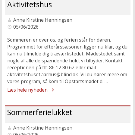
Aktivitetshus
Anne Kirstine Henningsen
05/06/2026
Sommeren er over os, og ferien står for døren.
Programmet for efterårssæsonen ligger nu klar, og du
kan nu tilmelde dig træværkstedet, Mødestedet samt
nogle af alle de spændende hold, vi tilbyder. Kontakt
receptionen på tlf. 86 12 80 62 eller mail
aktivitetshuset.aarhus@blind.dk Vil du hører mere om
vores program, så kom til Opstartsmødet d. …
Læs hele nyheden
Sommerferielukket
Anne Kirstine Henningsen
05/06/2026