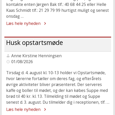
kontakte enten Jørgen Bak tlf.: 40 68 44 25 eller Helle
Kaas Schmidt tlf.: 21 29 79 99 hurtigst muligt og senest
onsdag …
Læs hele nyheden
Husk opstartsmøde
Anne Kirstine Henningsen
01/08/2026
Tirsdag d. 4. august kl. 10-13 holder vi Opstartsmøde,
hvor lærerne fortæller om deres fag, og efterårets
øvrige aktiviteter bliver præsenteret. Der serveres
kaffe og boller til mødet, og der kan købes Suppe med
brød til 40 kr. kl. 13. Tilmelding til mødet og Suppe
senest d. 3. august. Du tilmelder dig i receptionen, tlf. …
Læs hele nyheden