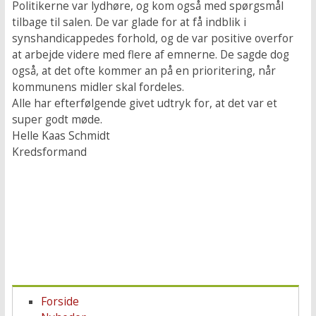
Politikerne var lydhøre, og kom også med spørgsmål
tilbage til salen. De var glade for at få indblik i
synshandicappedes forhold, og de var positive overfor
at arbejde videre med flere af emnerne. De sagde dog
også, at det ofte kommer an på en prioritering, når
kommunens midler skal fordeles.
Alle har efterfølgende givet udtryk for, at det var et
super godt møde.
Helle Kaas Schmidt
Kredsformand
Forside