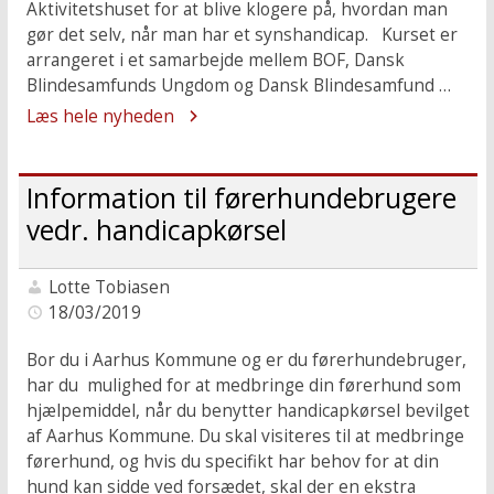
Aktivitetshuset for at blive klogere på, hvordan man
gør det selv, når man har et synshandicap. Kurset er
arrangeret i et samarbejde mellem BOF, Dansk
Blindesamfunds Ungdom og Dansk Blindesamfund …
Læs hele nyheden
Information til førerhundebrugere
vedr. handicapkørsel
Lotte Tobiasen
18/03/2019
Bor du i Aarhus Kommune og er du førerhundebruger,
har du mulighed for at medbringe din førerhund som
hjælpemiddel, når du benytter handicapkørsel bevilget
af Aarhus Kommune. Du skal visiteres til at medbringe
førerhund, og hvis du specifikt har behov for at din
hund kan sidde ved forsædet, skal der en ekstra