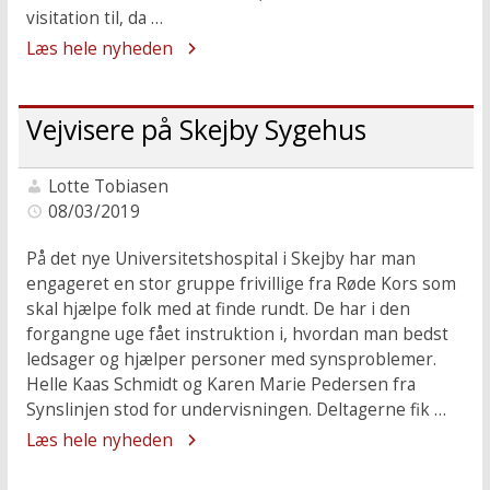
visitation til, da …
Læs hele nyheden
Vejvisere på Skejby Sygehus
Lotte Tobiasen
08/03/2019
På det nye Universitetshospital i Skejby har man
engageret en stor gruppe frivillige fra Røde Kors som
skal hjælpe folk med at finde rundt. De har i den
forgangne uge fået instruktion i, hvordan man bedst
ledsager og hjælper personer med synsproblemer.
Helle Kaas Schmidt og Karen Marie Pedersen fra
Synslinjen stod for undervisningen. Deltagerne fik …
Læs hele nyheden