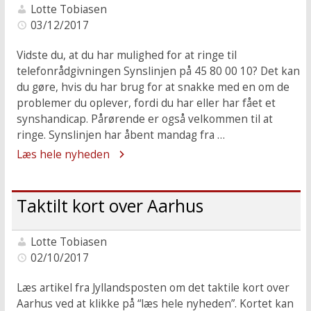
Lotte Tobiasen
03/12/2017
Vidste du, at du har mulighed for at ringe til
telefonrådgivningen Synslinjen på 45 80 00 10? Det kan
du gøre, hvis du har brug for at snakke med en om de
problemer du oplever, fordi du har eller har fået et
synshandicap. Pårørende er også velkommen til at
ringe. Synslinjen har åbent mandag fra …
Læs hele nyheden
Taktilt kort over Aarhus
Lotte Tobiasen
02/10/2017
Læs artikel fra Jyllandsposten om det taktile kort over
Aarhus ved at klikke på “læs hele nyheden”. Kortet kan