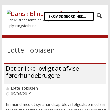
Dansk Blindesamfund Østjylland – Blindes
Oplysningsforbund
Lotte Tobiasen
Det er ikke lovligt at afvise
førerhundebrugere
Lotte Tobiasen
05/06/2019
En mand med et synshandicap blev i følgeskab med sin