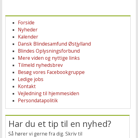
Forside
Nyheder
Kalender
Dansk Blindesamfund Østjylland
Blindes Oplysningsforbund
Mere viden og nyttige links
Tilmeld nyhedsbrev
Besøg vores Facebookgruppe
Ledige jobs
Kontakt
Vejledning til hjemmesiden
Persondatapolitik
Har du et tip til en nyhed?
Så hører vi gerne fra dig. Skriv til