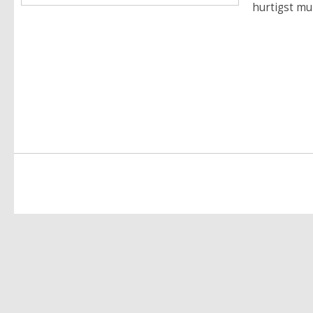
hurtigst mul