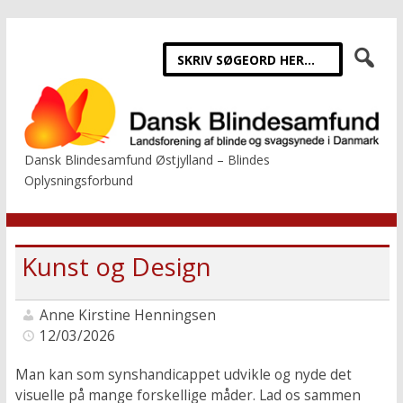
Dansk Blindesamfund Østjylland – Blindes
Oplysningsforbund
Kunst og Design
Anne Kirstine Henningsen
12/03/2026
Man kan som synshandicappet udvikle og nyde det
visuelle på mange forskellige måder. Lad os sammen