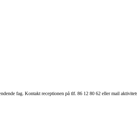
ende fag. Kontakt receptionen på tlf. 86 12 80 62 eller mail aktivite