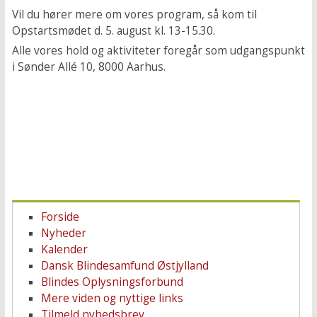
Vil du hører mere om vores program, så kom til
Opstartsmødet d. 5. august kl. 13-15.30.
Alle vores hold og aktiviteter foregår som udgangspunkt
i Sønder Allé 10, 8000 Aarhus.
Forside
Nyheder
Kalender
Dansk Blindesamfund Østjylland
Blindes Oplysningsforbund
Mere viden og nyttige links
Tilmeld nyhedsbrev