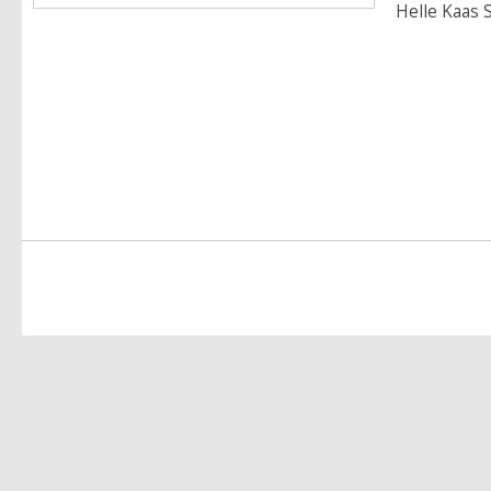
Helle Kaas 