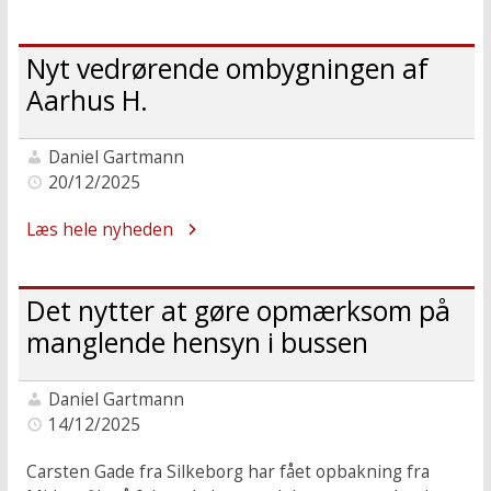
Nyt vedrørende ombygningen af
Aarhus H.
Daniel Gartmann
20/12/2025
Læs hele nyheden
Det nytter at gøre opmærksom på
manglende hensyn i bussen
Daniel Gartmann
14/12/2025
Carsten Gade fra Silkeborg har fået opbakning fra