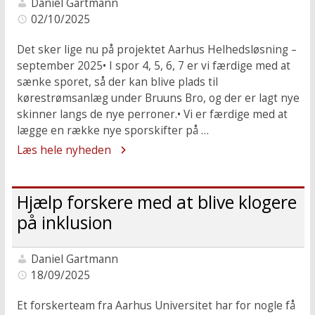
Daniel Gartmann
02/10/2025
Det sker lige nu på projektet Aarhus Helhedsløsning –
september 2025• I spor 4, 5, 6, 7 er vi færdige med at
sænke sporet, så der kan blive plads til
kørestrømsanlæg under Bruuns Bro, og der er lagt nye
skinner langs de nye perroner.• Vi er færdige med at
lægge en række nye sporskifter på …
Læs hele nyheden
Hjælp forskere med at blive klogere
på inklusion
Daniel Gartmann
18/09/2025
Et forskerteam fra Aarhus Universitet har for nogle få