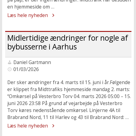
en hjemmeside om …
Læs hele nyheden
Midlertidige ændringer for nogle af
bybusserne i Aarhus
Daniel Gartmann
01/03/2026
Der sker ændringer fra 4. marts til 15. juni i år.Følgende
er klippet fra Midttrafiks hjemmeside mandag 2. marts:
“Omkørsel på Vesterbro Torv 04. marts 2026 05:00 – 15.
juni 2026 23:58 På grund af vejarbejde på Vesterbro
Torv køres nedenstående omkørsel. Linjerne 4A til
Brabrand Nord, 11 til Harlev og 43 til Brabrand Nord: …
Læs hele nyheden