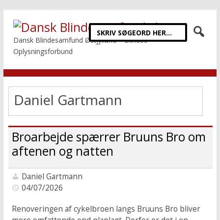
Dansk Blindesamfund Østjylland – Blindes
Oplysningsforbund
Daniel Gartmann
Broarbejde spærrer Bruuns Bro om
aftenen og natten
Daniel Gartmann
04/07/2026
Renoveringen af cykelbroen langs Bruuns Bro bliver