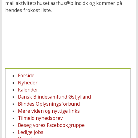
mail aktivitetshuset.aarhus@blind.dk og kommer på
hendes frokost liste.
Forside
Nyheder
Kalender
Dansk Blindesamfund Østjylland
Blindes Oplysningsforbund
Mere viden og nyttige links
Tilmeld nyhedsbrev
Besøg vores Facebookgruppe
Ledige jobs