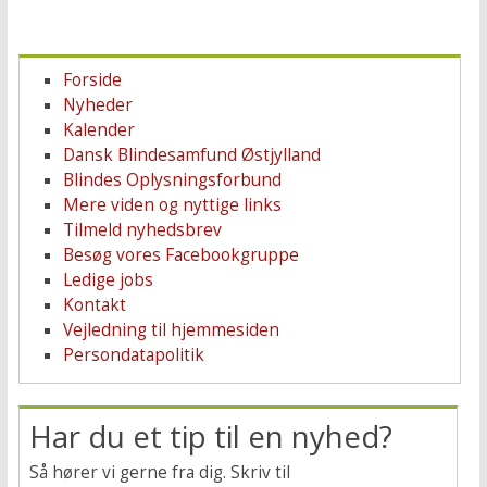
Forside
Nyheder
Kalender
Dansk Blindesamfund Østjylland
Blindes Oplysningsforbund
Mere viden og nyttige links
Tilmeld nyhedsbrev
Besøg vores Facebookgruppe
Ledige jobs
Kontakt
Vejledning til hjemmesiden
Persondatapolitik
Har du et tip til en nyhed?
Så hører vi gerne fra dig. Skriv til