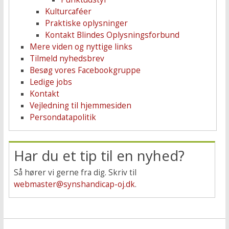
Kulturcaféer
Praktiske oplysninger
Kontakt Blindes Oplysningsforbund
Mere viden og nyttige links
Tilmeld nyhedsbrev
Besøg vores Facebookgruppe
Ledige jobs
Kontakt
Vejledning til hjemmesiden
Persondatapolitik
Har du et tip til en nyhed?
Så hører vi gerne fra dig. Skriv til
webmaster@synshandicap-oj.dk
.