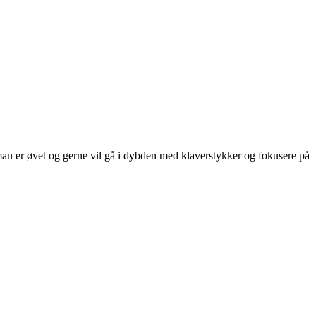
an er øvet og gerne vil gå i dybden med klaverstykker og fokusere på