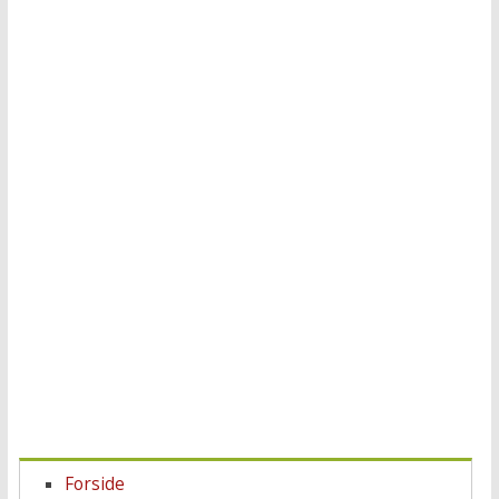
Forside