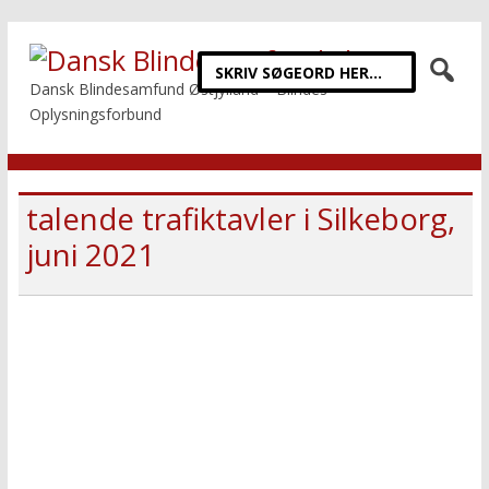
Dansk Blindesamfund Østjylland – Blindes
Oplysningsforbund
talende trafiktavler i Silkeborg,
juni 2021