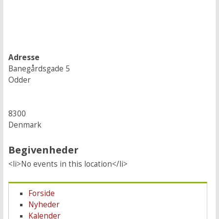
Adresse
Banegårdsgade 5
Odder
8300
Denmark
Begivenheder
<li>No events in this location</li>
Forside
Nyheder
Kalender