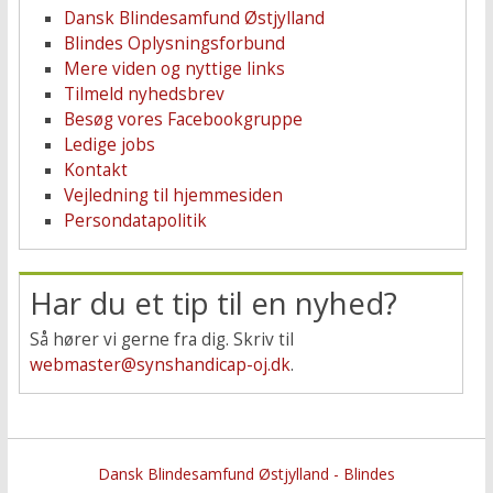
Dansk Blindesamfund Østjylland
Blindes Oplysningsforbund
Mere viden og nyttige links
Tilmeld nyhedsbrev
Besøg vores Facebookgruppe
Ledige jobs
Kontakt
Vejledning til hjemmesiden
Persondatapolitik
Har du et tip til en nyhed?
Så hører vi gerne fra dig. Skriv til
webmaster@synshandicap-oj.dk
.
Dansk Blindesamfund Østjylland - Blindes