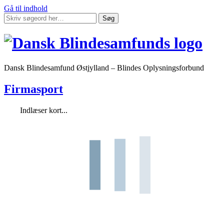
Gå til indhold
Søg
Dansk Blindesamfund Østjylland – Blindes Oplysningsforbund
Firmasport
Indlæser kort...