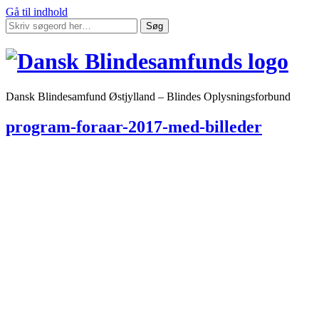
Gå til indhold
Søg
Dansk Blindesamfund Østjylland – Blindes Oplysningsforbund
program-foraar-2017-med-billeder