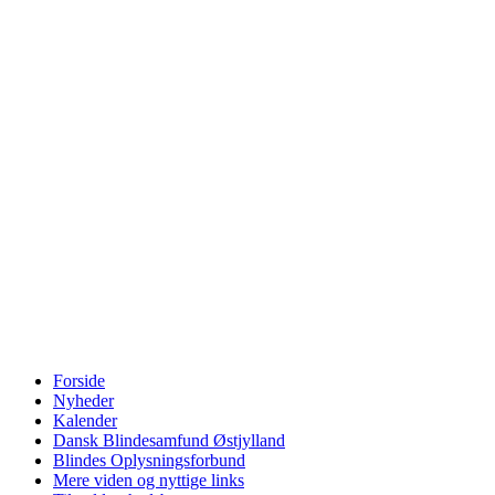
Forside
Nyheder
Kalender
Dansk Blindesamfund Østjylland
Blindes Oplysningsforbund
Mere viden og nyttige links