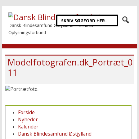
Dansk Blindesamfund Østjylland – Blindes
Oplysningsforbund
Modelfotografen.dk_Portræt_0
11
Forside
Nyheder
Kalender
Dansk Blindesamfund Østjylland