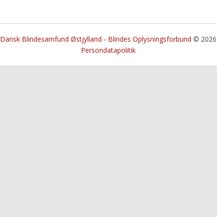
Dansk Blindesamfund Østjylland - Blindes Oplysningsforbund
© 2026
Persondatapolitik