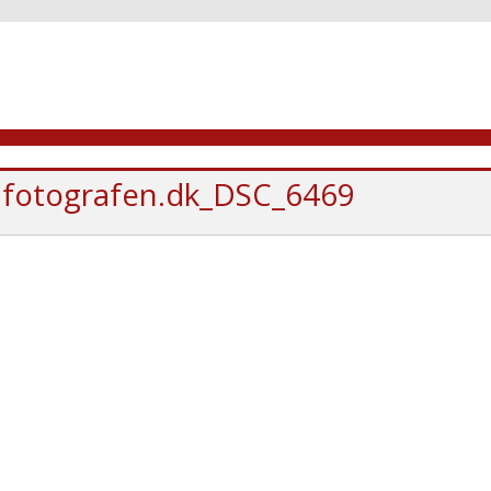
fotografen.dk_DSC_6469