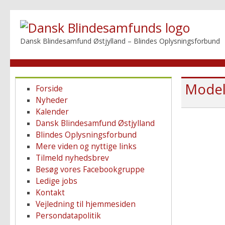
Dansk Blindesamfund Østjylland – Blindes Oplysningsforbund
Model
Forside
Nyheder
Kalender
Dansk Blindesamfund Østjylland
Blindes Oplysningsforbund
Mere viden og nyttige links
Tilmeld nyhedsbrev
Besøg vores Facebookgruppe
Ledige jobs
Kontakt
Vejledning til hjemmesiden
Persondatapolitik