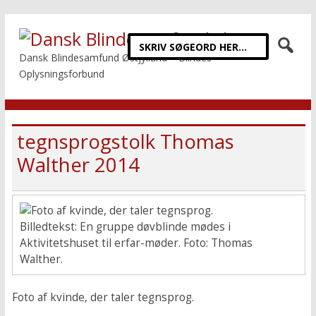
Dansk Blindesamfund Østjylland – Blindes
Oplysningsforbund
tegnsprogstolk Thomas
Walther 2014
Billedtekst: En gruppe døvblinde mødes i
Aktivitetshuset til erfar-møder. Foto: Thomas
Walther.
Foto af kvinde, der taler tegnsprog.