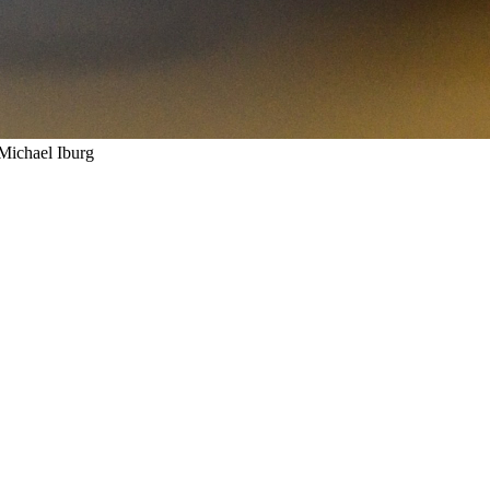
 Michael Iburg