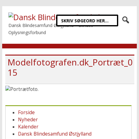
Dansk Blindesamfund Østjylland – Blindes
Oplysningsforbund
Modelfotografen.dk_Portræt_0
15
Forside
Nyheder
Kalender
Dansk Blindesamfund Østjylland