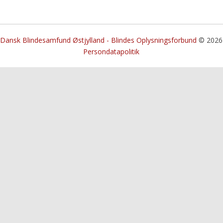
Dansk Blindesamfund Østjylland - Blindes Oplysningsforbund
© 2026
Persondatapolitik