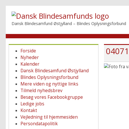
Dansk Blindesamfund Østjylland – Blindes Oplysningsforbund
04071
Forside
Nyheder
Kalender
Dansk Blindesamfund Østjylland
Blindes Oplysningsforbund
Mere viden og nyttige links
Tilmeld nyhedsbrev
Besøg vores Facebookgruppe
Ledige jobs
Kontakt
Vejledning til hjemmesiden
Persondatapolitik