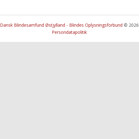
Dansk Blindesamfund Østjylland - Blindes Oplysningsforbund
© 2026
Persondatapolitik