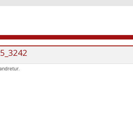
5_3242