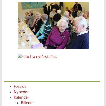
Forside
Nyheder
Kalender
Billeder