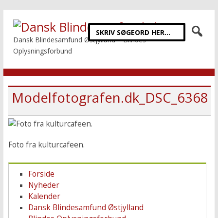
Dansk Blindesamfund Østjylland – Blindes
Oplysningsforbund
Modelfotografen.dk_DSC_6368
Foto fra kulturcafeen.
Forside
Nyheder
Kalender
Dansk Blindesamfund Østjylland