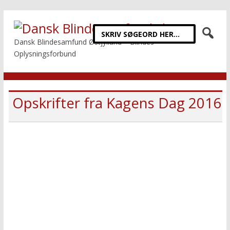
Dansk Blindesamfund Østjylland – Blindes
Oplysningsforbund
Opskrifter fra Kagens Dag 2016