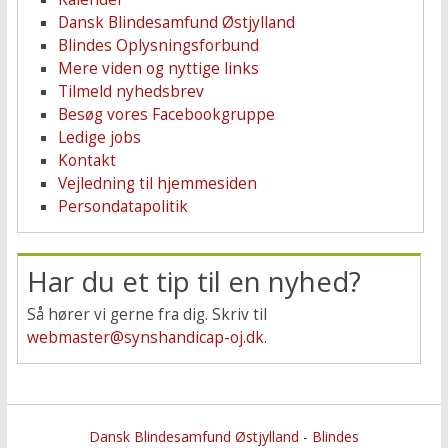
Dansk Blindesamfund Østjylland
Blindes Oplysningsforbund
Mere viden og nyttige links
Tilmeld nyhedsbrev
Besøg vores Facebookgruppe
Ledige jobs
Kontakt
Vejledning til hjemmesiden
Persondatapolitik
Har du et tip til en nyhed?
Så hører vi gerne fra dig. Skriv til
webmaster@synshandicap-oj.dk
.
Dansk Blindesamfund Østjylland - Blindes