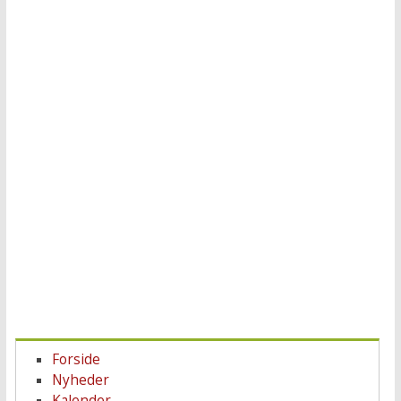
Forside
Nyheder
Kalender